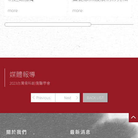
more
more
媒體報導
2023台灣骨科創傷醫學會
Previous
Next
BACK LIST
關於我們
最新消息