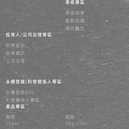
患者專區
患者故事
衛教知識
尋找醫生
投資人/公司治理專區
財務資訊
股東資訊
公司治理
永續發展/利害關係人專區
永續發展ESG
利害關係人專區
產品專區
胸腔
肩膀
Chest
Shoulder