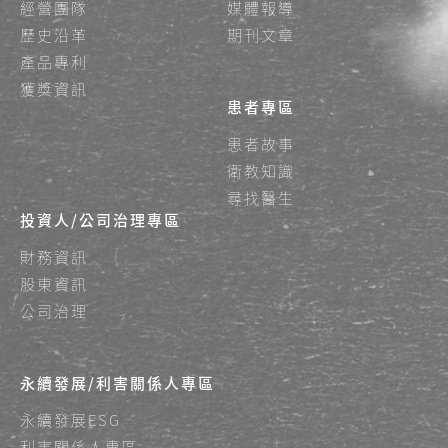
經營團隊
媒體報導
歷史沿革
期刊文章
產品專利
獲獎資訊
患者專區
患者故事
衛教知識
尋找醫生
投資人/公司治理專區
財務資訊
股東資訊
公司治理
永續發展/利害關係人專區
永續發展ESG
利害關係人專區