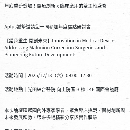
年底重磅登場！醫療創新 x 臨床應用的雙主軸盛會
Aplus誠摯邀請您一同參加年度焦點研討會——
【錯骨重生 開創未來】Innovation in Medical Devices: 
Addressing Malunion Correction Surgeries and 
Pioneering Future Developments
活動時間｜2025/12/13（六）09:00–17:30
活動地點｜光田綜合醫院 向上院區 B 棟 14F 國際會議廳
本次論壇匯聚國內外專家學者，聚焦臨床挑戰、醫材創新與
未來發展趨勢，帶來多場精彩分享與實作體驗