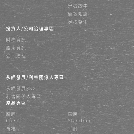
患者故事
衛教知識
尋找醫生
投資人/公司治理專區
財務資訊
股東資訊
公司治理
永續發展/利害關係人專區
永續發展ESG
利害關係人專區
產品專區
胸腔
肩膀
Chest
Shoulder
脊椎
手肘