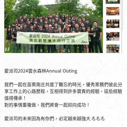
愛派司2024雲水森林Annual Outing
我們一起在苗栗南庄共度了難忘的時光，優秀業務們彼此分
享工作上的心路歷程，互相得到許多寶貴的經驗，這些經驗
值得傳承！
對的事情重複做，我們將會一起迎向成功！
愛派司的未來因為有你們，必定越來越強大 💪💪💪