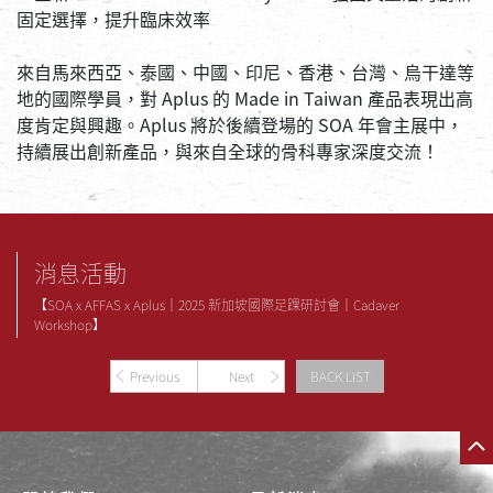
固定選擇，提升臨床效率
來自馬來西亞、泰國、中國、印尼、香港、台灣、烏干達等
地的國際學員，對 Aplus 的 Made in Taiwan 產品表現出高
度肯定與興趣。Aplus 將於後續登場的 SOA 年會主展中，
持續展出創新產品，與來自全球的骨科專家深度交流！
消息活動
【SOA x AFFAS x Aplus｜2025 新加坡國際足踝研討會｜Cadaver
Workshop】
Previous
Next
BACK LIST