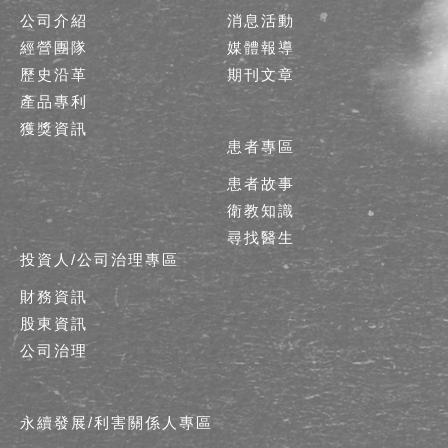
公司介紹
消息活動
經營團隊
媒體報導
歷史沿革
期刊文章
產品專利
獲獎資訊
患者專區
患者故事
衛教知識
尋找醫生
投資人/公司治理專區
財務資訊
股東資訊
公司治理
永續發展/利害關係人專區