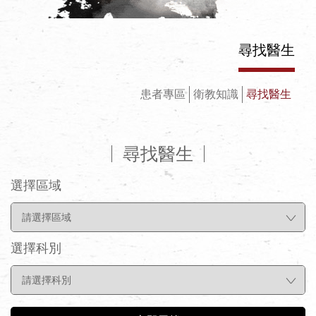
尋找醫生
患者專區
衛教知識
尋找醫生
尋找醫生
選擇區域
選擇科別