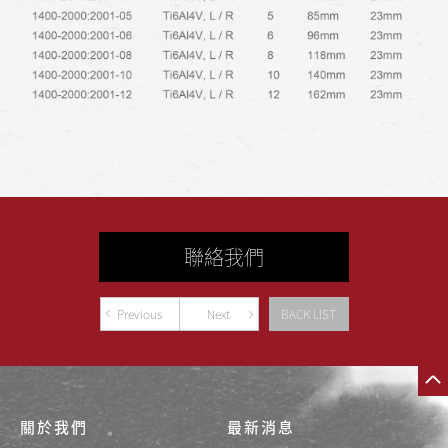
聯絡我們
Previous
Next
BACK LIST
關於我們
最新消息