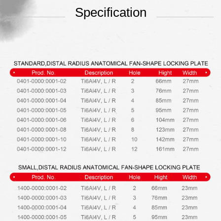
Specification