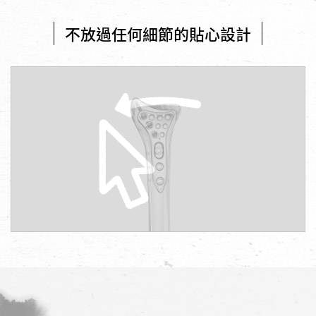
不放過任何細節的貼心設計