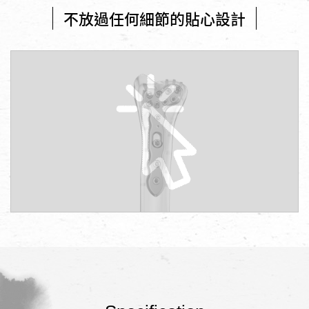
不放過任何細節的貼心設計