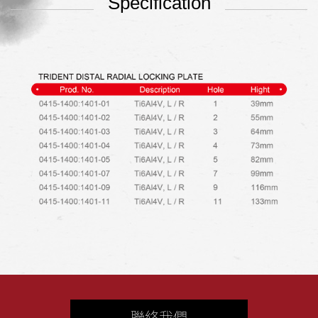
Specification
聯絡我們