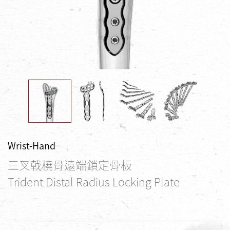
Wrist-Hand
三叉戟橈骨遠端鎖定骨板
Trident Distal Radius Locking Plate