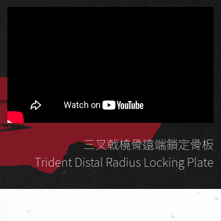
三叉戟橈骨遠端鎖定骨板
Trident Distal Radius Locking Plate