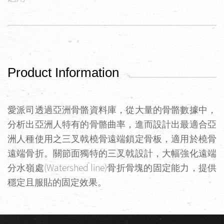
Product Information
愛派司透過亞洲骨骼資料庫，從大量的骨骼數據中，
分析出亞洲人特有的骨骼曲率，進而設計出最適合亞
洲人種使用之三叉戟橈骨遠端鎖定骨板，適用於橈骨
遠端骨折。關節面獨特的三叉戟設計，大幅強化遠端
(Watershed line)
分水嶺處
骨折骨塊的固定能力，提供
穩定且服貼的固定效果。