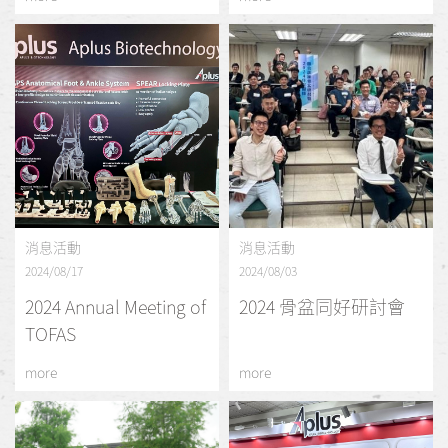
消息活動
消息活動
2024/08/17
2024/08/03
2024 Annual Meeting of
2024 骨盆同好研討會
TOFAS
more
more